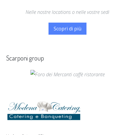
Nelle nostre locations o nelle vostre sedi
Scopri di più
Scarponi group