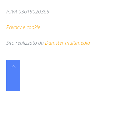
P.IVA 03619020369
Privacy e cookie
Sito realizzato da
Damster multimedia