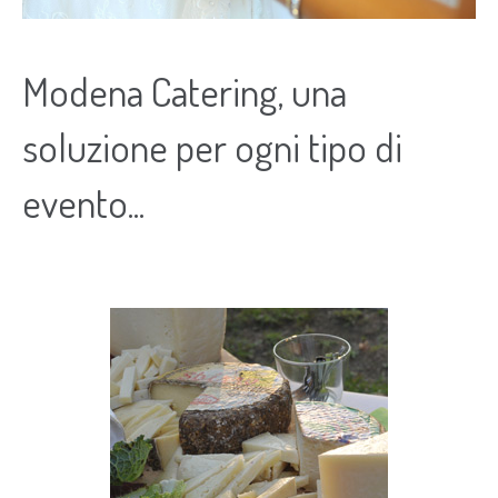
Modena Catering, una
soluzione per ogni tipo di
evento...