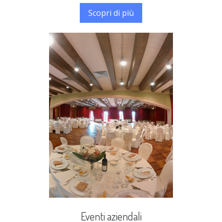
Scopri di più
Eventi aziendali