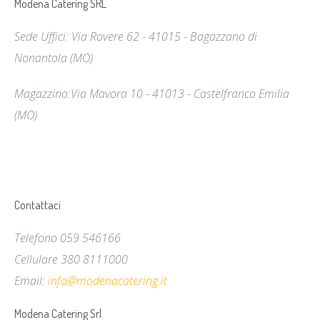
Modena Catering SRL
Sede Uffici: Via Rovere 62 - 41015 - Bagazzano di
Nonantola (MO)
Magazzino
:Via Mavora 10 - 41013 - Castelfranco Emilia
(MO)
Contattaci
Telefono 059 546166
Cellulare 380 8111000
Email:
info@modenacatering.it
Modena Catering Srl