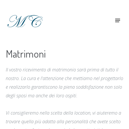
Matrimoni
Il vostro ricevimento di matrimonio sarà prima di tutto il
nostro. La cura e l'attenzione che mettiamo nel progettarlo
e realizzarlo garantiscono la piena soddisfazione non solo
degli sposi ma anche dei loro ospiti.
Vi consiglieremo nella scelta della location, vi aiuteremo a
trovare quella più adatta alla personalità che avete scelto