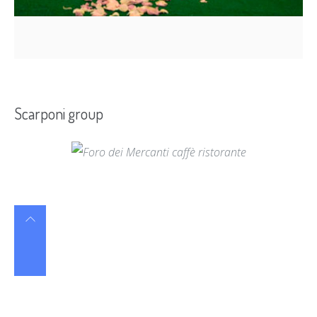
Scarponi group