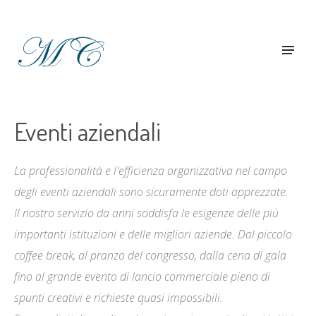
Eventi aziendali
La professionalità e l'efficienza organizzativa nel campo
degli eventi aziendali sono sicuramente doti apprezzate.
Il nostro servizio da anni soddisfa le esigenze delle più
importanti istituzioni e delle migliori aziende. Dal piccolo
coffee break, al pranzo del congresso, dalla cena di gala
fino al grande evento di lancio commerciale pieno di
spunti creativi e richieste quasi impossibili.